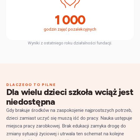
1 000
godzin zajęć pozalekcyjnych
Wyniki z ostatniego roku działalności fundacji.
DLACZEGO TO PILNE
Dla wielu dzieci szkoła wciąż jest
niedostępna
Gdy brakuje środków na zaspokojenie najprostszych potrzeb,
dzieci zamiast uczyć się muszą iść do pracy. Nauka ustępuje
miejsca pracy zarobkowej. Brak edukacji zamyka drogę do
zmiany sytuacji życiowej i utrwala ten schemat na kolejne