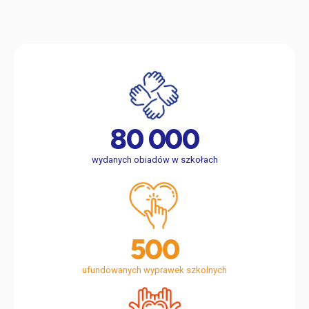
80 000
wydanych obiadów w szkołach
500
ufundowanych wyprawek szkolnych