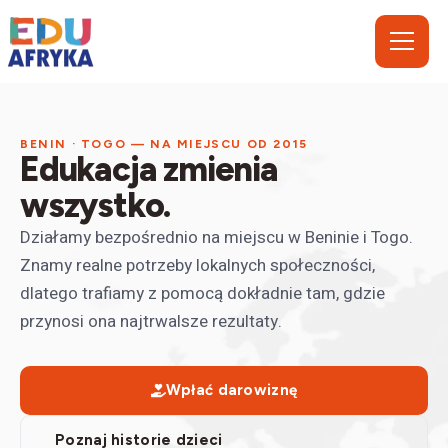
BENIN · TOGO — NA MIEJSCU OD 2015
Edukacja zmienia
wszystko.
Działamy bezpośrednio na miejscu w Beninie i Togo.
Znamy realne potrzeby lokalnych społeczności,
dlatego trafiamy z pomocą dokładnie tam, gdzie
przynosi ona najtrwalsze rezultaty.
Wpłać darowiznę
Poznaj historie dzieci