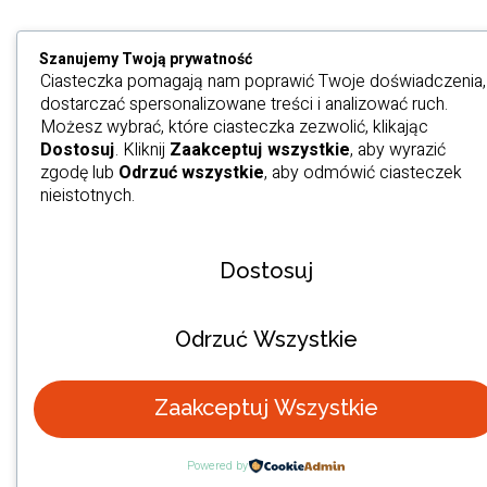
Szanujemy Twoją prywatność
Ciasteczka pomagają nam poprawić Twoje doświadczenia,
dostarczać spersonalizowane treści i analizować ruch.
Możesz wybrać, które ciasteczka zezwolić, klikając
Dostosuj
. Kliknij
Zaakceptuj wszystkie
, aby wyrazić
zgodę lub
Odrzuć wszystkie
, aby odmówić ciasteczek
nieistotnych.
Dostosuj
Odrzuć Wszystkie
Zaakceptuj Wszystkie
Powered by