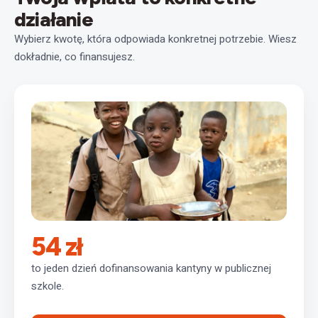
działanie
Wybierz kwotę, która odpowiada konkretnej potrzebie. Wiesz
dokładnie, co finansujesz.
54 zł
to jeden dzień dofinansowania kantyny w publicznej
szkole.