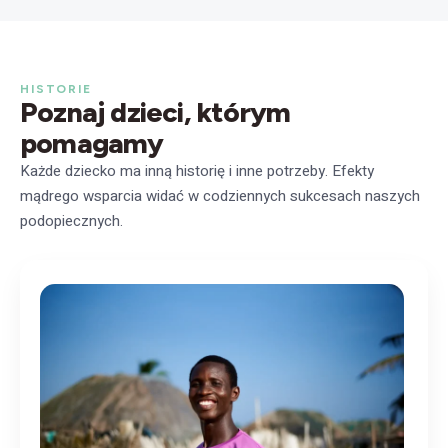
HISTORIE
Poznaj dzieci, którym
pomagamy
Każde dziecko ma inną historię i inne potrzeby. Efekty
mądrego wsparcia widać w codziennych sukcesach naszych
podopiecznych.