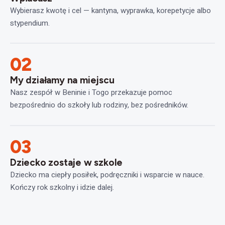
Wybierasz kwotę i cel — kantyna, wyprawka, korepetycje albo
stypendium.
02
My działamy na miejscu
Nasz zespół w Beninie i Togo przekazuje pomoc
bezpośrednio do szkoły lub rodziny, bez pośredników.
03
Dziecko zostaje w szkole
Dziecko ma ciepły posiłek, podręczniki i wsparcie w nauce.
Kończy rok szkolny i idzie dalej.