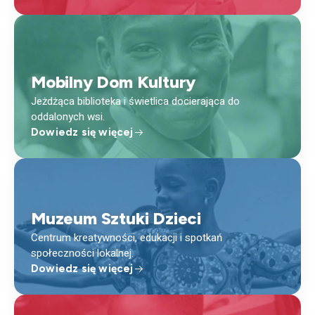
Mobilny Dom Kultury
Jeżdżąca biblioteka i świetlica docierająca do
oddalonych wsi.
Dowiedz się więcej
Muzeum Sztuki Dzieci
Centrum kreatywności, edukacji i spotkań
społeczności lokalnej.
Dowiedz się więcej